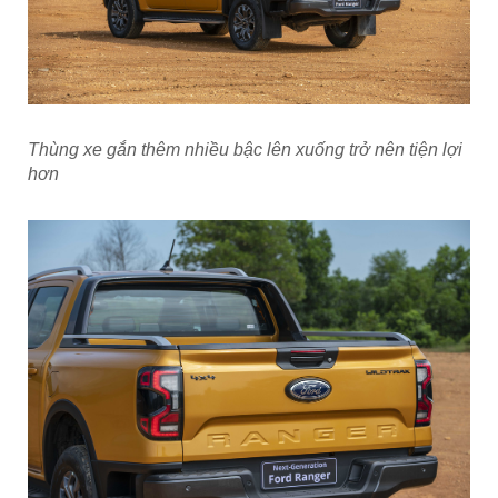
Thùng xe gắn thêm nhiều bậc lên xuống trở nên tiện lợi
hơn