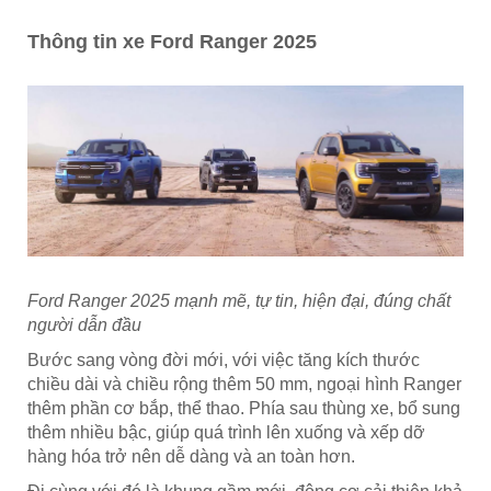
Thông tin xe Ford Ranger 2025
Ford Ranger 2025 mạnh mẽ, tự tin, hiện đại, đúng chất
người dẫn đầu
Bước sang vòng đời mới, với việc tăng kích thước
chiều dài và chiều rộng thêm 50 mm, ngoại hình Ranger
thêm phần cơ bắp, thể thao. Phía sau thùng xe, bổ sung
thêm nhiều bậc, giúp quá trình lên xuống và xếp dỡ
hàng hóa trở nên dễ dàng và an toàn hơn.