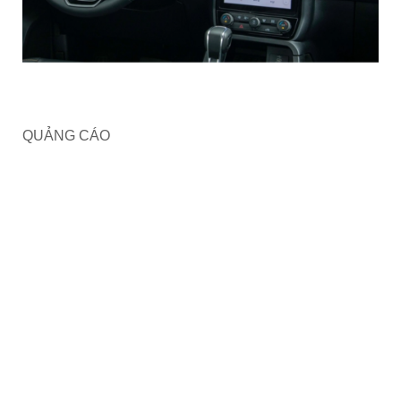
QUẢNG CÁO