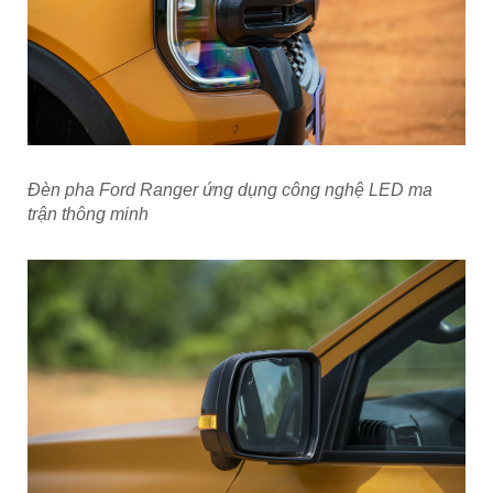
Đèn pha Ford Ranger ứng dụng công nghệ LED ma
trận thông minh