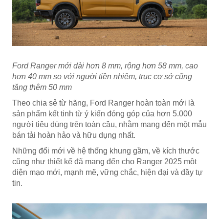
Ford Ranger mới dài hơn 8 mm, rộng hơn 58 mm, cao
hơn 40 mm so với người tiền nhiệm, trục cơ sở cũng
tăng thêm 50 mm
Theo chia sẻ từ hãng, Ford Ranger hoàn toàn mới là
sản phẩm kết tinh từ ý kiến đóng góp của hơn 5.000
người tiêu dùng trên toàn cầu, nhằm mang đến một mẫu
bán tải hoàn hảo và hữu dụng nhất.
Những đổi mới về hệ thống khung gầm, về kích thước
cũng như thiết kế đã mang đến cho Ranger 2025 một
diện mạo mới, mạnh mẽ, vững chắc, hiện đại và đầy tự
tin.