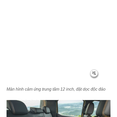
Màn hình cảm ứng trung tâm 12 inch, đặt dọc độc đáo